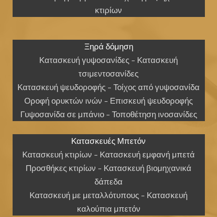
κτιρίων
Ξηρά δόμηση
Κατασκευή γυψοσανίδες – Κατασκευή
τσιμεντοσανίδες
Κατασκευή ψευδοροφής – Τοίχος από γυψοσανίδα
Οροφή ορυκτών ινών – Επισκευή ψευδοροφής
Γυψοσανίδα σε μπάνιο – Τοποθέτηση ινοσανίδες
Κατασκευές Μπετόν
Κατασκευή κτιρίων – Κατασκευή εμφανή μπετά
Προσθήκες κτιρίων – Κατασκευή βιομηχανικά
δάπεδα
Κατασκευή με μεταλλότυπους – Κατασκευή
καλούπια μπετόν