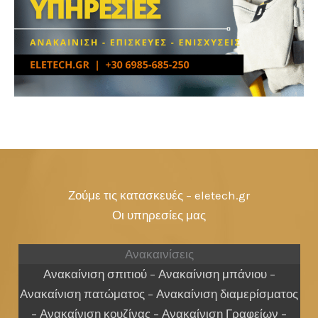
Ζούμε τις κατασκευές – eletech.gr
Οι υπηρεσίες μας
Ανακαινίσεις
Ανακαίνιση σπιτιού – Ανακαίνιση μπάνιου –
Ανακαίνιση πατώματος – Ανακαίνιση διαμερίσματος
– Ανακαίνιση κουζίνας – Ανακαίνιση Γραφείων –