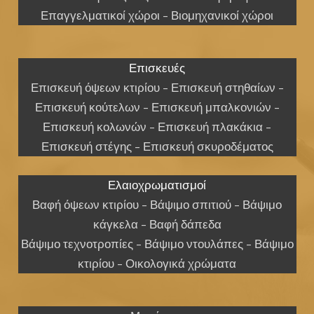
Επαγγελματικοί χώροι – Βιομηχανικοί χώροι
Επισκευές
Επισκευή όψεων κτιρίου – Επισκευή στηθαίων –
Επισκευή κούτελων – Επισκευή μπαλκονιών –
Επισκευή κολωνών – Επισκευή πλακάκια –
Επισκευή στέγης – Επισκευή σκυροδέματος
Ελαιοχρωματισμοί
Βαφή όψεων κτιρίου – Βάψιμο σπιτιού – Βάψιμο
κάγκελα – Βαφή δάπεδα
Βάψιμο τεχνοτροπίες – Βάψιμο ντουλάπες – Βάψιμο
κτιρίου – Οικολογικά χρώματα