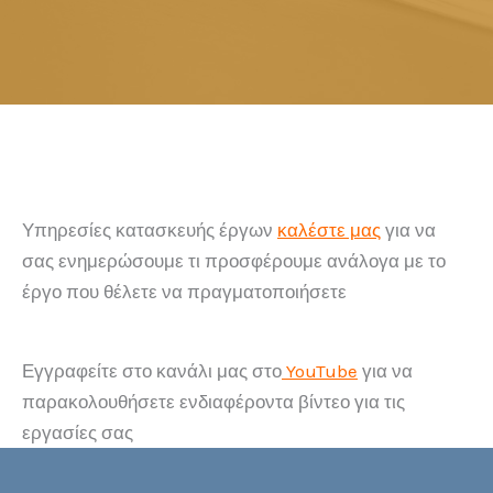
Υπηρεσίες κατασκευής έργων
καλέστε μας
για να
σας ενημερώσουμε τι προσφέρουμε ανάλογα με το
έργο που θέλετε να πραγματοποιήσετε
Εγγραφείτε στο κανάλι μας στο
YouTube
για να
παρακολουθήσετε ενδιαφέροντα βίντεο για τις
εργασίες σας