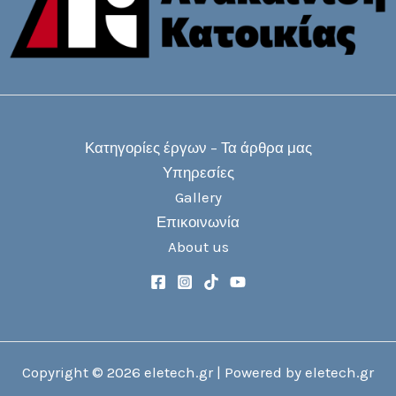
Κατηγορίες έργων – Τα άρθρα μας
Υπηρεσίες
Gallery
Επικοινωνία
About us
Copyright © 2026 eletech.gr | Powered by eletech.gr