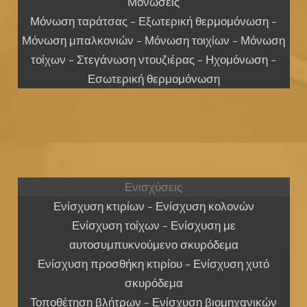
Μονώσεις
Μόνωση ταράτσας – Εξωτερική θερμομόνωση –
Μόνωση μπαλκονιών – Μόνωση τοιχίων – Μόνωση
τοίχων – Στεγάνωση ντουζιέρας – Ηχομόνωση –
Εσωτερική θερμομόνωση
Ενισχύσεις
Ενίσχυση κτιρίων – Ενίσχυση κολονών
Ενίσχυση τοίχων – Ενίσχυση με
αυτοσυμπυκνούμενο σκυρόδεμα
Ενίσχυση προσθήκη κτιρίου – Ενίσχυση χυτό
σκυρόδεμα
Τοποθέτηση βλήτρων – Ενίσχυση βιομηχανικών