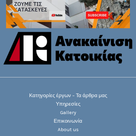
Κατηγορίες έργων – Τα άρθρα μας
Υπηρεσίες
Gallery
Επικοινωνία
About us