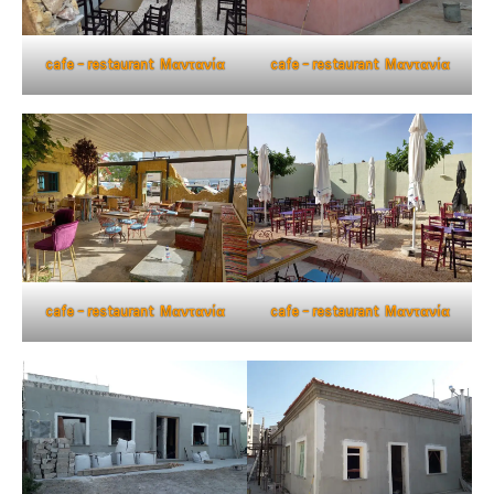
cafe – restaurant Μαντανία
cafe – restaurant Μαντανία
cafe – restaurant Μαντανία
cafe – restaurant Μαντανία