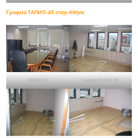
Γραφεία ΤΑΠΙΛΤ-ΑΤ στην Αθήνα
ΤΑΠΙΛΤ-ΑΤ
Γραφεία ΤΑΠΙΛΤ-ΑΤ