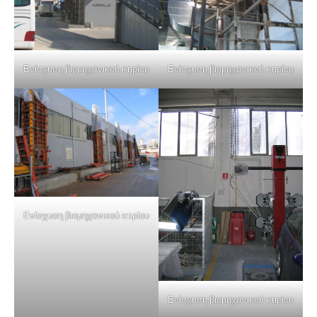
Ενίσχυση βιομηχανικού κτιρίου
Ενίσχυση βιομηχανικού κτιρίου
Ενίσχυση βιομηχανικού κτιρίου
Ενίσχυση βιομηχανικού κτιρίου