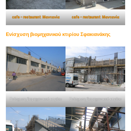
cafe – restaurant Μαντανία
cafe – restaurant Μαντανία
Ενίσχυση βιομηχανικού κτιρίου Σφακιανάκης
Ενίσχυση βιομηχανικού κτιρίου
Ενίσχυση βιομηχανικού κτιρίου