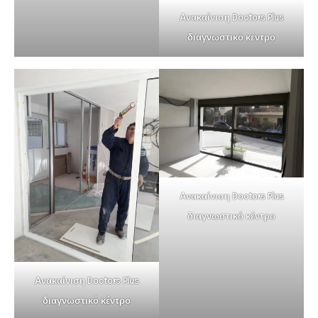
Ανακαίνιση Doctors Plus
διαγνωστικό κέντρο
Ανακαίνιση Doctors Plus
διαγνωστικό κέντρο
Ανακαίνιση Doctors Plus
διαγνωστικό κέντρο