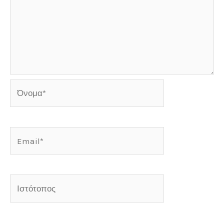
Όνομα*
Email*
Ιστότοπος