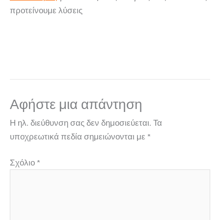
προτείνουμε λύσεις
Αφήστε μια απάντηση
Η ηλ. διεύθυνση σας δεν δημοσιεύεται.
Τα
υποχρεωτικά πεδία σημειώνονται με
*
Σχόλιο
*