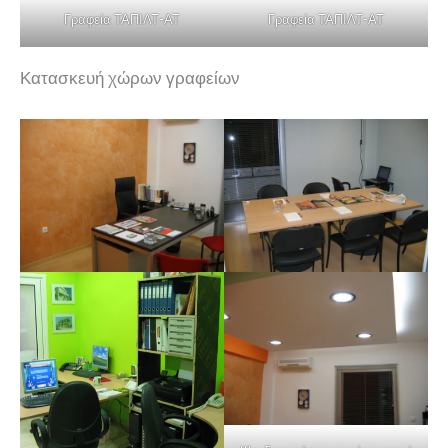
Γραφεία ΤΑΠΙΛΤ-ΑΤ
Γραφεία ΤΑΠΙΛΤ-ΑΤ
Κατασκευή χώρων γραφείων