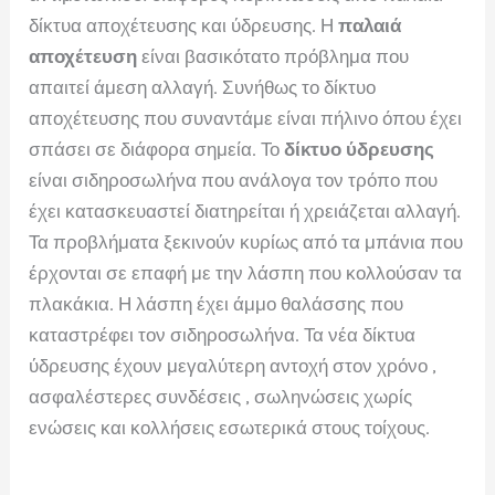
δίκτυα αποχέτευσης και ύδρευσης. Η
παλαιά
αποχέτευση
είναι βασικότατο πρόβλημα που
απαιτεί άμεση αλλαγή. Συνήθως το δίκτυο
αποχέτευσης που συναντάμε είναι πήλινο όπου έχει
σπάσει σε διάφορα σημεία. Το
δίκτυο ύδρευσης
είναι σιδηροσωλήνα που ανάλογα τον τρόπο που
έχει κατασκευαστεί διατηρείται ή χρειάζεται αλλαγή.
Τα προβλήματα ξεκινούν κυρίως από τα μπάνια που
έρχονται σε επαφή με την λάσπη που κολλούσαν τα
πλακάκια. Η λάσπη έχει άμμο θαλάσσης που
καταστρέφει τον σιδηροσωλήνα. Τα νέα δίκτυα
ύδρευσης έχουν μεγαλύτερη αντοχή στον χρόνο ,
ασφαλέστερες συνδέσεις , σωληνώσεις χωρίς
ενώσεις και κολλήσεις εσωτερικά στους τοίχους.