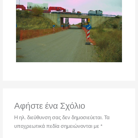
Αφήστε ένα Σχόλιο
Η ηλ. διεύθυνση σας δεν δημοσιεύεται.
Τα
υποχρεωτικά πεδία σημειώνονται με
*