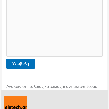
Υποβολή
Ανακαίνιση παλαιάς κατοικίας τι αντιμετωπίζουμε