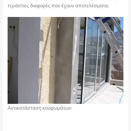
τεράστιες διαφορές που έχουν αποτελέσματα.
Αντικατάσταση κουφωμάτων