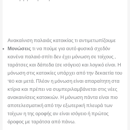
Ανακαίνιση παλαιάς κατοικίας τι αντιμετωπίζουμε
Μονώσεις
τι να πούμε για αυτό φυσικά σχεδόν
κανένα παλαιό σπίτι δεν έχει μόνωση σε τοίχους ,
ταράτσες και δάπεδα (σε ισόγειο) και λογικό είναι. Η
μόνωση στις κατοικίες υπάρχει από την δεκαετία του
’80 και μετά. Πλέον η μόνωση είναι απαραίτητη στα
κτίρια και πρέπει να συμπεριλαμβάνεται στις νέες
ανακαινίσεις κατοικιών. Η μόνωση πάντα είναι πιο
αποτελεσματική από την εξωτερική πλευρά των
τοίχων η της οροφής αν είναι ισόγειο ή πρώτος
όροφος με ταράτσα από πάνω.