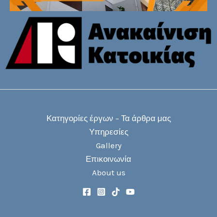
Κατηγορίες έργων – Τα άρθρα μας
Υπηρεσίες
Gallery
Επικοινωνία
About us