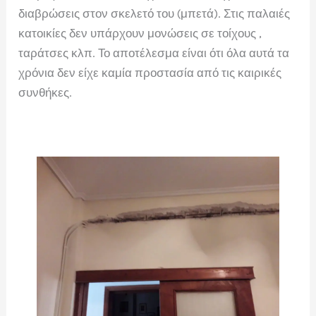
διαβρώσεις στον σκελετό του (μπετά). Στις παλαιές
κατοικίες δεν υπάρχουν μονώσεις σε τοίχους ,
ταράτσες κλπ. Το αποτέλεσμα είναι ότι όλα αυτά τα
χρόνια δεν είχε καμία προστασία από τις καιρικές
συνθήκες.