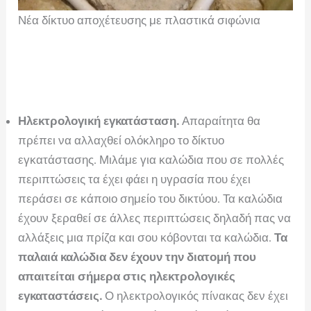
Νέα δίκτυο αποχέτευσης με πλαστικά σιφώνια
Ηλεκτρολογική εγκατάσταση.
Απαραίτητα θα
πρέπει να αλλαχθεί ολόκληρο το δίκτυο
εγκατάστασης. Μιλάμε για καλώδια που σε πολλές
περιπτώσεις τα έχει φάει η υγρασία που έχει
περάσει σε κάποιο σημείο του δικτύου. Τα καλώδια
έχουν ξεραθεί σε άλλες περιπτώσεις δηλαδή πας να
αλλάξεις μια πρίζα και σου κόβονται τα καλώδια.
Τα
παλαιά καλώδια δεν έχουν την διατομή που
απαιτείται σήμερα στις ηλεκτρολογικές
εγκαταστάσεις.
Ο ηλεκτρολογικός πίνακας δεν έχει