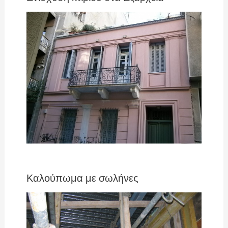
Καλούπωμα με σωλήνες