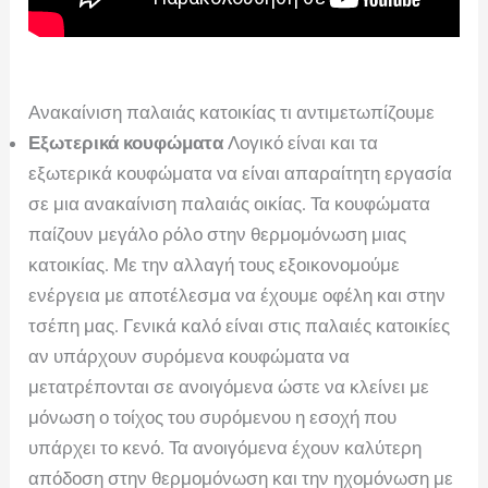
Ανακαίνιση παλαιάς κατοικίας τι αντιμετωπίζουμε
Εξωτερικά κουφώματα
Λογικό είναι και τα
εξωτερικά κουφώματα να είναι απαραίτητη εργασία
σε μια ανακαίνιση παλαιάς οικίας. Τα κουφώματα
παίζουν μεγάλο ρόλο στην θερμομόνωση μιας
κατοικίας. Με την αλλαγή τους εξοικονομούμε
ενέργεια με αποτέλεσμα να έχουμε οφέλη και στην
τσέπη μας. Γενικά καλό είναι στις παλαιές κατοικίες
αν υπάρχουν συρόμενα κουφώματα να
μετατρέπονται σε ανοιγόμενα ώστε να κλείνει με
μόνωση ο τοίχος του συρόμενου η εσοχή που
υπάρχει το κενό. Τα ανοιγόμενα έχουν καλύτερη
απόδοση στην θερμομόνωση και την ηχομόνωση με