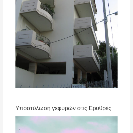
Υποστύλωση γεφυρών στις Ερυθρές