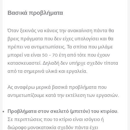
Βασικά προβλήματα
Όταν ξεκινάς να κάνεις την ανακαίνιση πάντα θα
βρεις πράγματα που δεν είχες υπολογίσει και θα
πρέπει να αντιμετωπίσεις. Τα σπίτια που μιλάμε
μπορεί να είναι 50 – 70 έτη από τότε που έχουν
κατασκευαστεί. Δηλαδή δεν υπήρχε σχεδόν τίποτα
από τα σημερινά υλικά και εργαλεία.
Ας αναφέρω μερικά βασικά προβλήματα που
αντιμετωπίζουμε κατά την εκτέλεση των εργασιών.
Προβλήματα στον σκελετό (μπετόν) του κτιρίου
.
Σε περιπτώσεις που το κτίριο είναι ισόγειο ή
διώροφο μονοκατοικία σχεδόν πάντα έχει