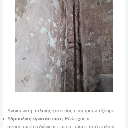
Ανακαίνιση παλαιάς κατοικίας τι αντιμετωπίζουμε
Υδραυλική εγκατάσταση
. Εδώ έχουμε
αντιμετωπίσει διάφορες περιπτώσεις από παλαιά