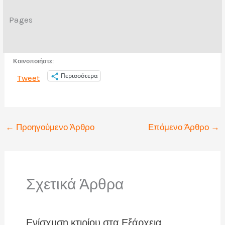
Pages
Κοινοποιήστε:
Περισσότερα
Tweet
←
Προηγούμενο Άρθρο
Επόμενο Άρθρο
→
Σχετικά Άρθρα
Ενίσχυση κτιρίου στα Εξάρχεια