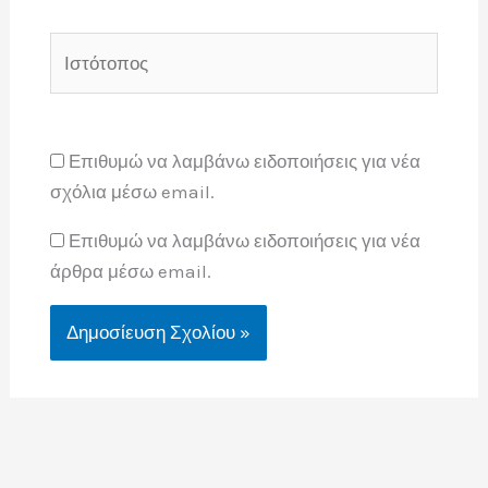
Ιστότοπος
Επιθυμώ να λαμβάνω ειδοποιήσεις για νέα
σχόλια μέσω email.
Επιθυμώ να λαμβάνω ειδοποιήσεις για νέα
άρθρα μέσω email.