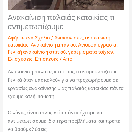
Ανακαίνιση παλαιάς κατοικίας τι
αντιμετωπίζουμε
Αφήστε ένα Σχόλιο
/
Ανακαινίσεις
,
ανακαίνιση
κατοικίας
,
Ανακαίνιση μπάνιου
,
Ανιούσα υγρασία
,
Γενική ανακαίνιση σπιτιού
,
γκρεμίσματα τοίχων
,
Ενισχύσεις
,
Επισκευές
/ Από
Ανακαίνιση παλαιάς κατοικίας τι αντιμετωπίζουμε
Γενικά όταν μας καλούν για να προχωρήσουμε σε
εργασίες ανακαίνισης μιας παλαιάς κατοικίας πάντα
έχουμε καλή διάθεση.
Ο λόγος είναι απλός διότι πάντα έχουμε να
αντιμετωπίσουμε ιδιαίτερα προβλήματα και πρέπει
να βρούμε λύσεις.