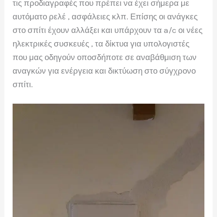
τις προδιαγραφές που πρέπει να έχει σήμερα με
αυτόματο ρελέ , ασφάλειες κλπ. Επίσης οι ανάγκες
στο σπίτι έχουν αλλάξει και υπάρχουν τα a/c οι νέες
ηλεκτρικές συσκευές , τα δίκτυα για υπολογιστές
που μας οδηγούν οποσδήποτε σε αναβάθμιση των
αναγκών για ενέργεια και δικτύωση στο σύγχρονο
σπίτι.