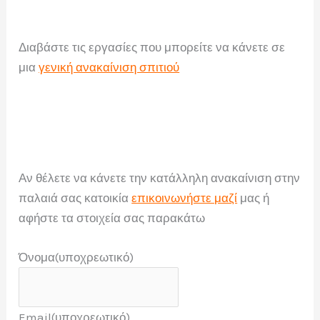
Διαβάστε τις εργασίες που μπορείτε να κάνετε σε
μια
γενική ανακαίνιση σπιτιού
Αν θέλετε να κάνετε την κατάλληλη ανακαίνιση στην
παλαιά σας κατοικία
επικοινωνήστε μαζί
μας ή
αφήστε τα στοιχεία σας παρακάτω
Όνομα
(υποχρεωτικό)
Email
(υποχρεωτικό)