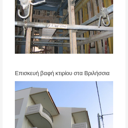
Επισκευή βαφή κτιρίου στα Βριλήσσια