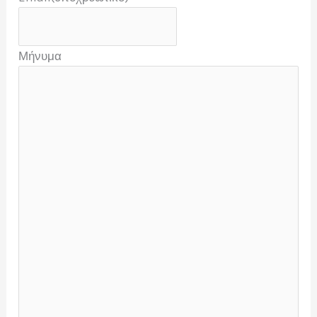
Μήνυμα