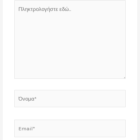
Πληκτρολογήστε
εδώ..
Όνομα*
Email*