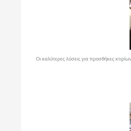
Οι καλύτερες λύσεις για προσθήκες κτιρίω