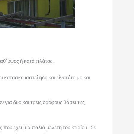
αθ΄ύψος ή κατά πλάτος .
ι κατασκευαστεί ήδη και είναι έτοιμο και
 για δυο και τρεις ορόφους βάσει της
 που έχει μια παλιά μελέτη του κτιρίου . Σε