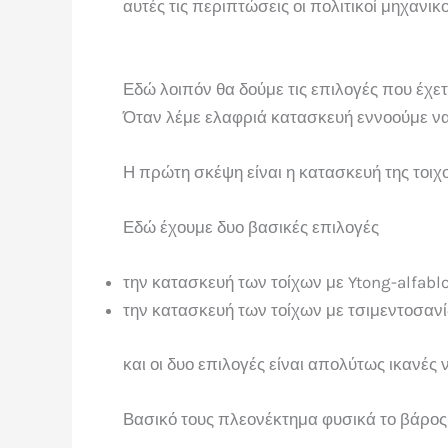
αυτές τις περιπτώσεις οι πολιτικοί μηχανικ
Εδώ λοιπόν θα δούμε τις επιλογές που έχε
Όταν λέμε ελαφριά κατασκευή εννοούμε να 
Η πρώτη σκέψη είναι η κατασκευή της τοιχο
Εδώ έχουμε δυο βασικές επιλογές
την κατασκευή των τοίχων με Ytong-alfabl
την κατασκευή των τοίχων με τσιμεντοσαν
και οι δυο επιλογές είναι απολύτως ικανές
Βασικό τους πλεονέκτημα φυσικά το βάρος 