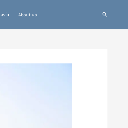
Αναζήτηση
ωνία
About us