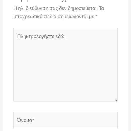
Η ηλ. διεύθυνση σας δεν δημοσιεύεται.
Τα
υποχρεωτικά πεδία σημειώνονται με
*
Πληκτρολογήστε
εδώ..
Όνομα*