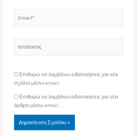
Email*
Ιστότοπος
Επιθυμώ να λαμβάνω ειδοποιήσεις για νέα
σχόλια μέσω email.
Επιθυμώ να λαμβάνω ειδοποιήσεις για νέα
άρθρα μέσω email.