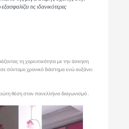
εξασφαλίζει τις ιδανικότερες
υάζοντας τη χορευτικότητα με την άσκηση
 σε σύντομο χρονικό διάστημα ενώ αυξάνει
πρώτη θέση στον πανελλήνιο διαγωνισμό .