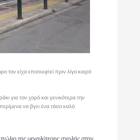
ο τον είχα επισκεφτεί πριν λίγο καιρό
ράκι για τον χορό και γενικότερα την
περίμενα να βγει ένα τόσο καλό
οπώλιο της μεγαλύτερης σχολής στην