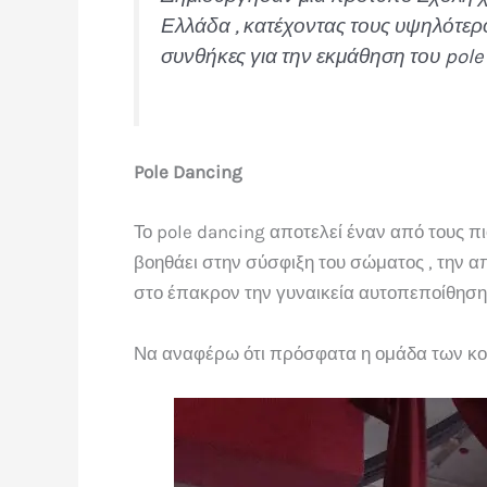
Ελλάδα , κατέχοντας τους υψηλότερου
συνθήκες για την εκμάθηση του pole
Pole Dancing
Το pole dancing αποτελεί έναν από τους π
βοηθάει στην σύσφιξη του σώματος , την 
στο έπακρον την γυναικεία αυτοπεποίθηση 
Να αναφέρω ότι πρόσφατα η ομάδα των κορι