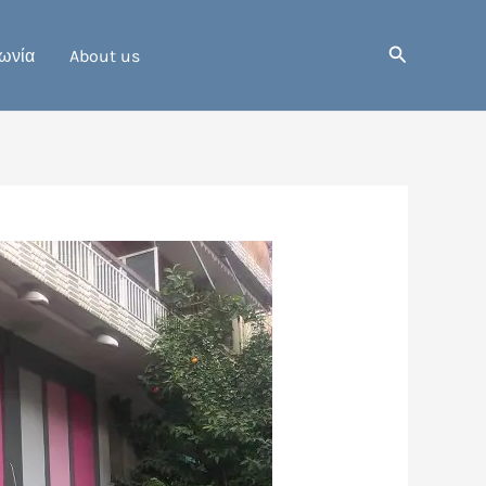
Αναζήτηση
ωνία
About us