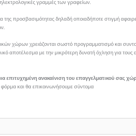
 ηλεκτρολογικές γραμμές των γραφείων.
α της προσβασιμότητας δηλαδή οποιαδήποτε στιγμή αφαιρεί
ν.
ικών χώρων χρειάζονται σωστό προγραμματισμό και συντον
ελικό αποτέλεσμα με την μικρότερη δυνατή όχληση για τους
μια επιτυχημένη ανακαίνιση του επαγγελματικού σας χώρ
φόρμα και θα επικοινωνήσουμε σύντομα