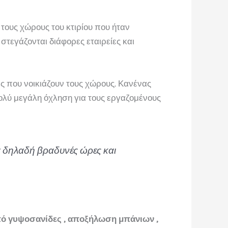
 τους χώρους του κτιρίου που ήταν
στεγάζονται διάφορες εταιρείες και
ις που νοικιάζουν τους χώρους. Κανένας
πολύ μεγάλη όχληση για τους εργαζομένους
τά δηλαδή βραδυνές ώρες και
ό γυψοσανίδες , αποξήλωση μπάνιων ,