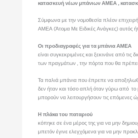
κατασκευή νέων μπάνιων ΑΜΕΑ , κατασκ
Σύμφωνα με την νομοθεσία πλέον επιχειρήσ
ΑΜΕΑ (Άτομα Με Ειδικές Ανάγκες) αυτός ήτ
Οι προδιαγραφές για τα μπάνια ΑΜΕΑ
είναι συγκεκριμένες και ξεκινάνε από τις 
των πραγμάτων , την πόρτα που θα πρέπει 
Τα παλιά μπάνια που έπρεπε να αποξηλωθο
δεν ήταν και τόσο απλή όταν γύρω από το
μπορούν να λειτουργήσουν τις επόμενες ώρ
Η πλάκα του παταριού
κόπηκε σε ένα μέρος της για να μην δημιο
μπετόν έγινε ελεγχόμενα για να μην προκ