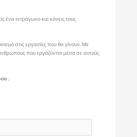
ς ένα τετράγωνο και κάνεις τους
ισμό στις εργασίες που θα γίνουν. Με
 ανθρώπους που εργάζονται μέσα σε αυτούς
ου .