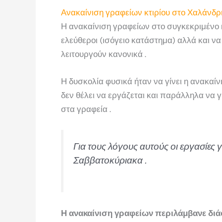
Ανακαίνιση γραφείων κτιρίου στο Χαλάνδρ
Η ανακαίνιση γραφείων στο συγκεκριμένο κτ
ελεύθεροι (ισόγειο κατάστημα) αλλά και ν
λειτουργούν κανονικά .
Η δυσκολία φυσικά ήταν να γίνει η ανακαίν
δεν θέλει να εργάζεται και παράλληλα να 
στα γραφεία .
Για τους λόγους αυτούς οι εργασίες 
Σαββατοκύριακα .
Η ανακαίνιση γραφείων περιλάμβανε δι