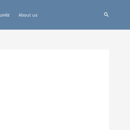
Αναζήτηση
ωνία
About us