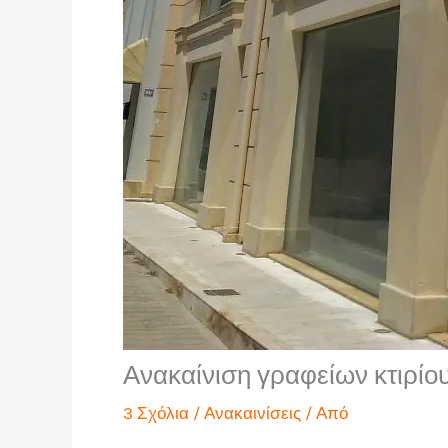
Ανακαίνιση γραφείων κτιρίο
3 Σχόλια
/
Ανακαινίσεις
/ Από