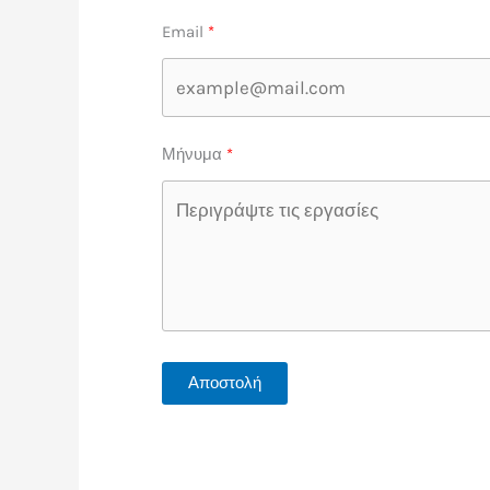
Email
Μήνυμα
Αποστολή