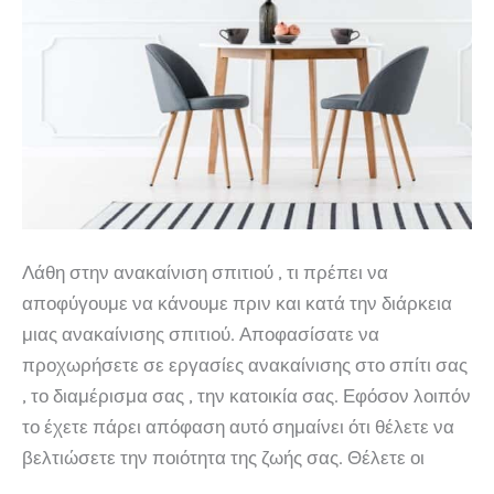
Λάθη στην ανακαίνιση σπιτιού , τι πρέπει να
αποφύγουμε να κάνουμε πριν και κατά την διάρκεια
μιας ανακαίνισης σπιτιού. Αποφασίσατε να
προχωρήσετε σε εργασίες ανακαίνισης στο σπίτι σας
, το διαμέρισμα σας , την κατοικία σας. Εφόσον λοιπόν
το έχετε πάρει απόφαση αυτό σημαίνει ότι θέλετε να
βελτιώσετε την ποιότητα της ζωής σας. Θέλετε οι