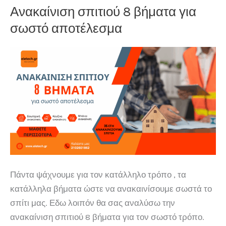
Ανακαίνιση σπιτιού 8 βήματα για
σωστό αποτέλεσμα
Πάντα ψάχνουμε για τον κατάλληλο τρόπο , τα
κατάλληλα βήματα ώστε να ανακαινίσουμε σωστά το
σπίτι μας. Εδω λοιπόν θα σας αναλύσω την
ανακαίνιση σπιτιού 8 βήματα για τον σωστό τρόπο.