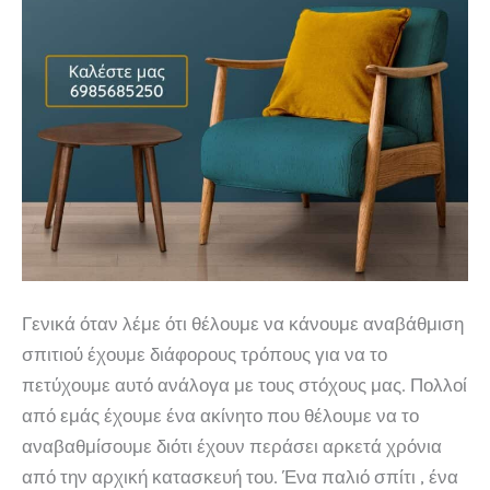
Γενικά όταν λέμε ότι θέλουμε να κάνουμε αναβάθμιση
σπιτιού έχουμε διάφορους τρόπους για να το
πετύχουμε αυτό ανάλογα με τους στόχους μας. Πολλοί
από εμάς έχουμε ένα ακίνητο που θέλουμε να το
αναβαθμίσουμε διότι έχουν περάσει αρκετά χρόνια
από την αρχική κατασκευή του. Ένα παλιό σπίτι , ένα