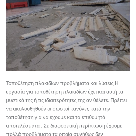
Τοποθέτηση πλακιδίων προβλήματα και λύσεις Η
εργασία για τοποθέτηση πλακιδίων έχει και αυτή τα
μυστικά της ή τις ιδιαιτερότητες της αν θέλετε. Πρέπει
να ακολουθηθούν οι σωστοί κανόνες κατά την
τοποθέτηση για να έχουμε και τα επιθυμητά
αποτελέσματα . Σε διαφορετική περίπτωση έχουμε
πολλά προβλήματα τα οποία συνήθως δεν