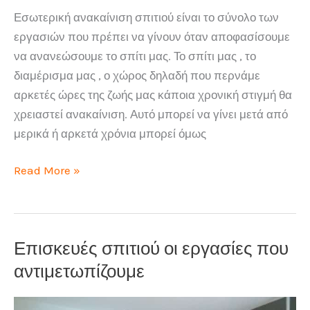
Εσωτερική ανακαίνιση σπιτιού είναι το σύνολο των
εργασιών που πρέπει να γίνουν όταν αποφασίσουμε
να ανανεώσουμε το σπίτι μας. Το σπίτι μας , το
διαμέρισμα μας , ο χώρος δηλαδή που περνάμε
αρκετές ώρες της ζωής μας κάποια χρονική στιγμή θα
χρειαστεί ανακαίνιση. Αυτό μπορεί να γίνει μετά από
μερικά ή αρκετά χρόνια μπορεί όμως
Εσωτερική
Read More »
ανακαίνιση
σπιτιού
μάθετε
Επισκευές σπιτιού οι εργασίες που
τα
πάντα
αντιμετωπίζουμε