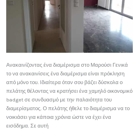
Ανακαινίζοντας ένα διαμέρισμα στο Μαρούσι Γενικά
το να ανακαινίσεις ένα διαμέρισμα είναι πρόκληση
από μόνο του. Ιδιαίτερα όταν σου βάζει δύσκολα ο
πελάτης θέλοντας να κρατήσει ένα χαμηλό οικονομικό
badget σε συνδυασμό με την παλαιότητα του
διαμερίσματος. Ο πελάτης ήθελε το διαμέρισμα να το
νοικιάσει για κάποια χρόνια ώστε να έχει ένα
εισόδημα. Σε αυτή