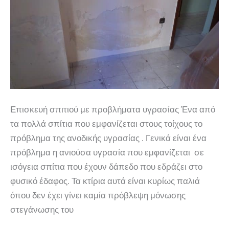
Επισκευή σπιτιού με προβλήματα υγρασίας Ένα από
τα πολλά σπίτια που εμφανίζεται στους τοίχους το
πρόβλημα της ανοδικής υγρασίας . Γενικά είναι ένα
πρόβλημα η ανιούσα υγρασία που εμφανίζεται σε
ισόγεια σπίτια που έχουν δάπεδο που εδράζει στο
φυσικό έδαφος. Τα κτίρια αυτά είναι κυρίως παλιά
όπου δεν έχει γίνει καμία πρόβλεψη μόνωσης
στεγάνωσης του