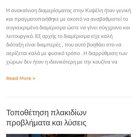
Η ανακαίνιση διαμερίσματος στην Κυψέλη ήταν γενική
και πραγματοποιήθηκε με σκοπό να αναβαθμιστεί το
συγκεκριμένο διαμέρισμα ώστε να γίνει σύγχρονο και
λειτουργικό. Εξ αρχής το διαμέρισμα είχε καλή
διάταξη είναι διαμπερές , που αυτό βοηθάει στο να
αερίζεται καλά με φυσικό τρόπο . Η διαρρύθμιση των
χώρων δεν ήταν η ιδανικότερη με την κουζίνα να
Ανακαίνιση
Read More »
διαμερίσματος
στην
Κυψέλη
Τοποθέτηση πλακιδίων
προβλήματα και λύσεις