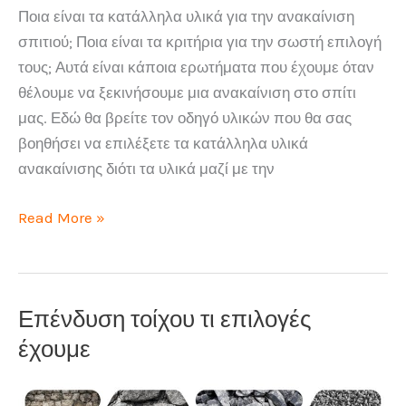
Ποια είναι τα κατάλληλα υλικά για την ανακαίνιση
σπιτιού; Ποια είναι τα κριτήρια για την σωστή επιλογή
τους; Αυτά είναι κάποια ερωτήματα που έχουμε όταν
θέλουμε να ξεκινήσουμε μια ανακαίνιση στο σπίτι
μας. Εδώ θα βρείτε τον οδηγό υλικών που θα σας
βοηθήσει να επιλέξετε τα κατάλληλα υλικά
ανακαίνισης διότι τα υλικά μαζί με την
Υλικά
Read More »
για
την
ανακαίνιση
Επένδυση τοίχου τι επιλογές
σπιτιού
έχουμε