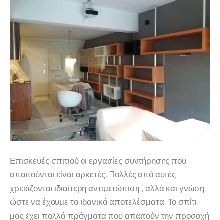
Επισκευές σπιτιού οι εργασίες συντήρησης που
απαιτούνται είναι αρκετές. Πολλές από αυτές
χρειάζονται ιδιαίτερη αντιμετώπιση , αλλά και γνώση
ώστε να έχουμε τα ιδανικά αποτελέσματα. Το σπίτι
μας έχει πολλά πράγματα που απαιτούν την προσοχή