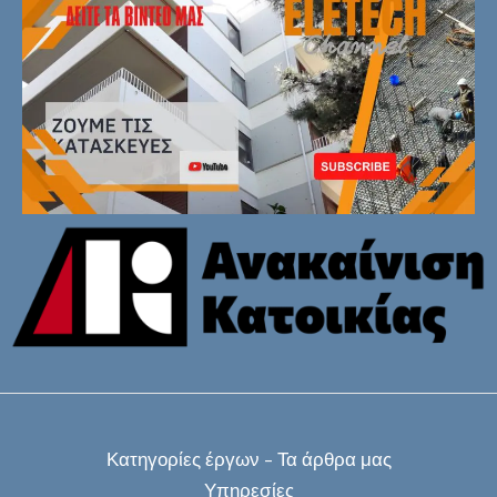
Κατηγορίες έργων – Τα άρθρα μας
Υπηρεσίες