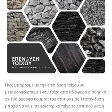
Πως μπορούμε με την επένδυση τοίχου να
μεταμορφώσουμε έναν τοίχο από αδιάφορο αισθητικά
σε ένα όμορφο κομμάτι του σπιτιού μας. Η επένδυση
μπορεί να γίνει σε εσωτερικό τοίχο του σπιτιού μας ή