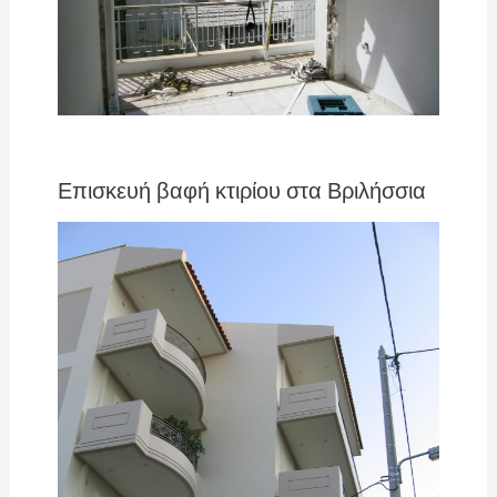
Επισκευή βαφή κτιρίου στα Βριλήσσια