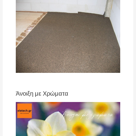
Άνοιξη με Χρώματα