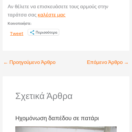
Αν θέλετε να επισκευάσετε τους αρμούς στην
ταράτσα σας
καλέστε μας
Κοινοποιήστε:
Περισσότερα
Tweet
←
Προηγούμενο Άρθρο
Επόμενο Άρθρο
→
Σχετικά Άρθρα
Ηχομόνωση δαπέδου σε πατάρι