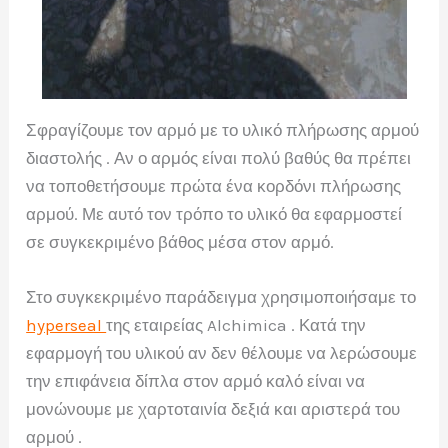
Σφραγίζουμε τον αρμό με το υλικό πλήρωσης αρμού
διαστολής . Αν ο αρμός είναι πολύ βαθύς θα πρέπει
να τοποθετήσουμε πρώτα ένα κορδόνι πλήρωσης
αρμού. Με αυτό τον τρόπο το υλικό θα εφαρμοστεί
σε συγκεκριμένο βάθος μέσα στον αρμό.
Στο συγκεκριμένο παράδειγμα χρησιμοποιήσαμε το
hyperseal
της εταιρείας Alchimica . Κατά την
εφαρμογή του υλικού αν δεν θέλουμε να λερώσουμε
την επιφάνεια δίπλα στον αρμό καλό είναι να
μονώνουμε με χαρτοταινία δεξιά και αριστερά του
αρμού .