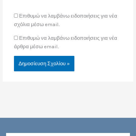
Επιθυμώ να λαμβάνω ειδοποιήσεις για νέα
σχόλια μέσω email.
Επιθυμώ να λαμβάνω ειδοποιήσεις για νέα
άρθρα μέσω email.