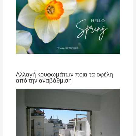
Αλλαγή κουφωμάτων ποια τα οφέλη
από την αναβάθμιση