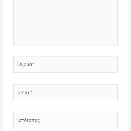
Όνομα*
Email*
Ιστότοπος