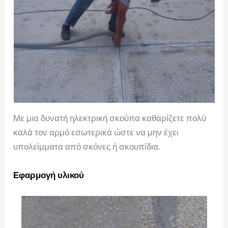
Με μια δυνατή ηλεκτρική σκούπα καθαρίζετε πολύ
καλά τον αρμό εσωτερικά ώστε να μην έχει
υπολείμματα από σκόνες ή σκουπίδια.
Εφαρμογή υλικού