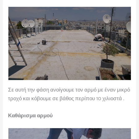
Σε αυτή την φάση ανοίγουμε τον αρμό με έναν μικρό
τροχό και κόβουμε σε βάθος περίπου 10 χιλιοστά .
Καθάρισμα αρμού