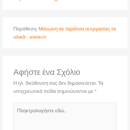
Παράθεση:
Μόνωση σε ταράτσα οι εργασίες τα
υλικά - eletech
Αφήστε ένα Σχόλιο
Η ηλ. διεύθυνση σας δεν δημοσιεύεται.
Τα
υποχρεωτικά πεδία σημειώνονται με
*
Πληκτρολογήστε
εδώ..