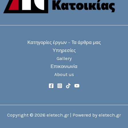
Κατηγορίες έργων – Τα άρθρα μας
Υπηρεσίες
Gallery
Επικοινωνία
About us
Copyright © 2026 eletech.gr | Powered by eletech.gr