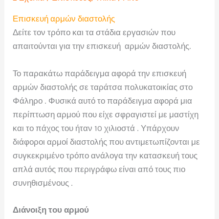
Επισκευή αρμών διαστολής
Δείτε τον τρόπο και τα στάδια εργασιών που
απαιτούνται για την επισκευή αρμών διαστολής.
Το παρακάτω παράδειγμα αφορά την επισκευή
αρμών διαστολής σε ταράτσα πολυκατοικίας στο
Φάληρο . Φυσικά αυτό το παράδειγμα αφορά μια
περίπτωση αρμού που είχε σφραγιστεί με μαστίχη
και το πάχος του ήταν 10 χιλιοστά . Υπάρχουν
διάφοροι αρμοί διαστολής που αντιμετωπίζονται με
συγκεκριμένο τρόπο ανάλογα την κατασκευή τους
απλά αυτός που περιγράφω είναι από τους πιο
συνηθισμένους .
Διάνοιξη του αρμού