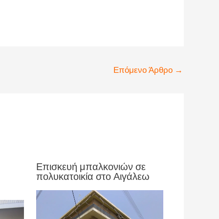
Επόμενο Άρθρο
→
Επισκευή μπαλκονιών σε
πολυκατοικία στο Αιγάλεω