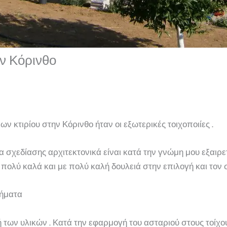
ν Κόρινθο
 κτιρίου στην Κόρινθο ήταν οι εξωτερικές τοιχοποιίες .
μέα σχεδίασης αρχιτεκτονικά είναι κατά την γνώμη μου εξαι
 πολύ καλά και με πολύ καλή δουλειά στην επιλογή και τον
λήματα
των υλικών . Κατά την εφαρμογή του ασταριού στους τοίχο