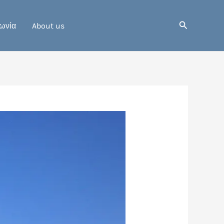
Αναζήτηση
ωνία
About us