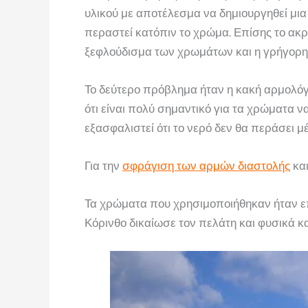
υλικού με αποτέλεσμα να δημιουργηθεί μια
περαστεί κατόπιν το χρώμα. Επίσης το ακρ
ξεφλούδισμα των χρωμάτων και η γρήγορη
Το δεύτερο πρόβλημα ήταν η κακή αρμολόγ
ότι είναι πολύ σημαντικό για τα χρώματα ν
εξασφαλιστεί ότι το νερό δεν θα περάσει μ
Για την
σφράγιση των αρμών διαστολής
και
Τα χρώματα που χρησιμοποιήθηκαν ήταν επι
Κόρινθο δικαίωσε τον πελάτη και φυσικά 