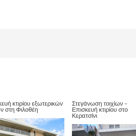
ευή κτιρίου εξωτερικών
Στεγάνωση τοιχίων –
ν στη Φιλοθέη
Επισκευή κτιρίου στο
Κερατσίνι