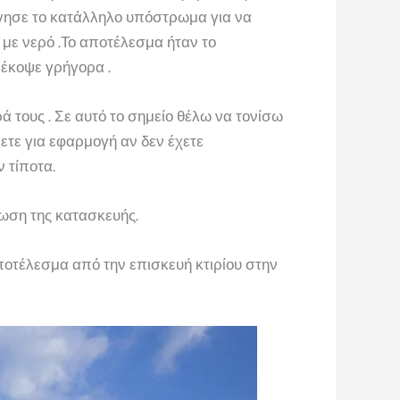
ύργησε το κατάλληλο υπόστρωμα για να
με νερό .Το αποτέλεσμα ήταν το
έκοψε γρήγορα .
τους . Σε αυτό το σημείο θέλω να τονίσω
ξετε για εφαρμογή αν δεν έχετε
 τίποτα.
ωση της κατασκευής.
ποτέλεσμα από την επισκευή κτιρίου στην