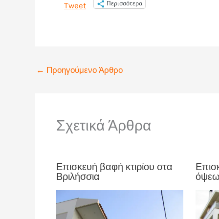
Περισσότερα
Tweet
←
Προηγούμενο Άρθρο
Σχετικά Άρθρα
Επισκευή βαφή κτιρίου στα
Επισκ
Βριλήσσια
όψεω