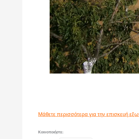
Μάθετε περισσότερα για την επισκευή εξω
Κοινοποιήστε: