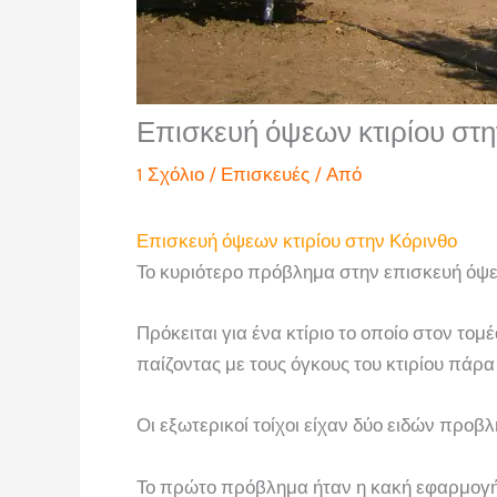
Επισκευή όψεων κτιρίου στη
1 Σχόλιο
/
Επισκευές
/ Από
Επισκευή όψεων κτιρίου στην Κόρινθο
Το κυριότερο πρόβλημα στην επισκευή όψεων
Πρόκειται για ένα κτίριο το οποίο στον το
παίζοντας με τους όγκους του κτιρίου πάρα
Οι εξωτερικοί τοίχοι είχαν δύο ειδών προβ
Το πρώτο πρόβλημα ήταν η κακή εφαρμογή 