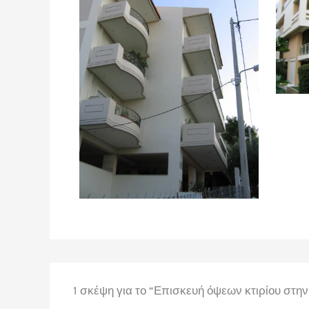
1 σκέψη για το “Επισκευή όψεων κτιρίου στην