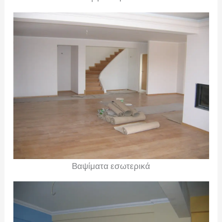
Βαψίματα εσωτερικά