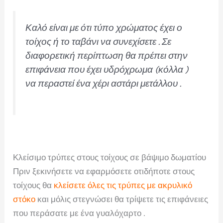
Καλό είναι με ότι τύπο χρώματος έχει ο
τοίχος ή το ταβάνι να συνεχίσετε . Σε
διαφορετική περίπτωση θα πρέπει στην
επιφάνεια που έχει υδρόχρωμα (κόλλα )
να περαστεί ένα χέρι αστάρι μετάλλου .
Κλείσιμο τρύπες στους τοίχους σε βάψιμο δωματίου
Πριν ξεκινήσετε να εφαρμόσετε οτιδήποτε στους
τοίχους θα
κλείσετε όλες τις τρύπες με ακρυλικό
στόκο
και μόλις στεγνώσει θα τρίψετε τις επιφάνειες
που περάσατε με ένα γυαλόχαρτο .