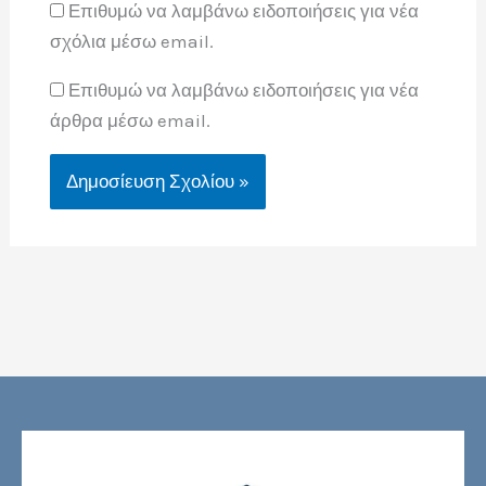
Επιθυμώ να λαμβάνω ειδοποιήσεις για νέα
σχόλια μέσω email.
Επιθυμώ να λαμβάνω ειδοποιήσεις για νέα
άρθρα μέσω email.