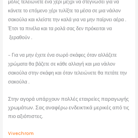
μόλις τελειώνετε ένα χέρι μέχρι να στεγνώσει για να
κάνετε το επόμενο χέρι τυλίξτε τα μέσα σε μια νάιλον
σακούλα και κλείστε την καλά για να μην παίρνει αέρα .
Έτσι τα πινέλα και τα ρολά σας δεν πρόκειται να
ξεραθούν .
– Για να μην έχετε ένα σωρό σκάφες όταν αλλάζετε
χρώματα θα βάζετε σε κάθε αλλαγή και μια νάιλον
σακούλα στην σκάφη και όταν τελειώνετε θα πετάτε την
σακούλα .
Στην αγορά υπάρχουν πολλές εταιρείες παραγωγής
χρωμάτων. Σας αναφέρω ενδεικτικά μερικές από τις
πιο αξιόπιστες.
Vivechrom