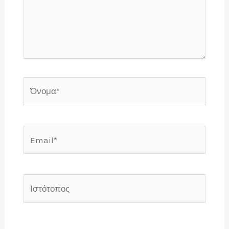
Όνομα*
Email*
Ιστότοπος