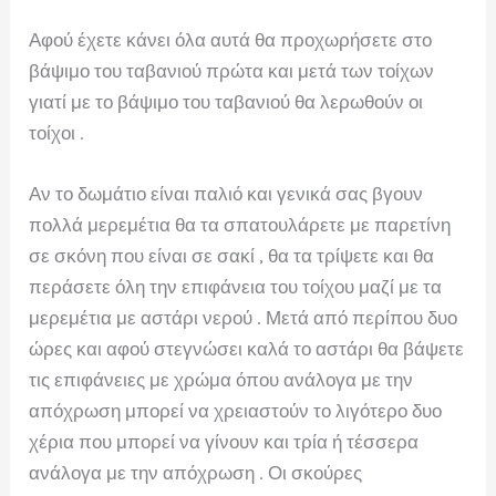
Αφού έχετε κάνει όλα αυτά θα προχωρήσετε στο
βάψιμο του ταβανιού πρώτα και μετά των τοίχων
γιατί με το βάψιμο του ταβανιού θα λερωθούν οι
τοίχοι .
Αν το δωμάτιο είναι παλιό και γενικά σας βγουν
πολλά μερεμέτια θα τα σπατουλάρετε με παρετίνη
σε σκόνη που είναι σε σακί , θα τα τρίψετε και θα
περάσετε όλη την επιφάνεια του τοίχου μαζί με τα
μερεμέτια με αστάρι νερού . Μετά από περίπου δυο
ώρες και αφού στεγνώσει καλά το αστάρι θα βάψετε
τις επιφάνειες με χρώμα όπου ανάλογα με την
απόχρωση μπορεί να χρειαστούν το λιγότερο δυο
χέρια που μπορεί να γίνουν και τρία ή τέσσερα
ανάλογα με την απόχρωση . Οι σκούρες