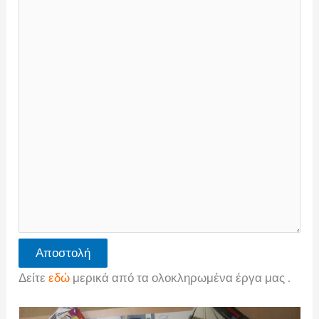
Αποστολή
Δείτε
εδώ
μερικά από τα ολοκληρωμένα έργα μας .