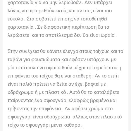
χαρτοταινία για να μην λερωθούν . Δεν υπάρχει
λόγος να αφαιρεθούν εκτός και αν σας είναι πιο
εύκολο . Στα σοβατεπί επίσης να τοποθετηθεί
χαρτοταινία . Σε διαφορετική περίπτωση θα τα
λερώσετε και το αποτέλεσμα δεν θα είναι ωραίο.
Στην συνέχεια θα κάνετε έλεγχο στους τοίχους και το
ταβάνι για φουσκώματα και εφόσον υπάρχουν με
μία σπάτουλα να αφαιρεθούν μέχρι το σημείο που η
επιφάνεια του τοίχου θα είναι σταθερή . Αν το σπίτι
είναι παλιό πρέπει να δείτε αν έχει βαφτεί με
υδρόχρωμα ή με πλαστικό . Αυτό θα το καταλάβετε
παίρνοντας ένα σφουγγάρι ελαφρώς βρεμένο και
τρίβοντας την επιφάνεια . Αν αφήσει χρώμα στο
σφουγγάρι είναι υδρόχρωμα αλλιώς στον πλαστικό
τοίχο το σφουγγάρι μένει καθαρό .