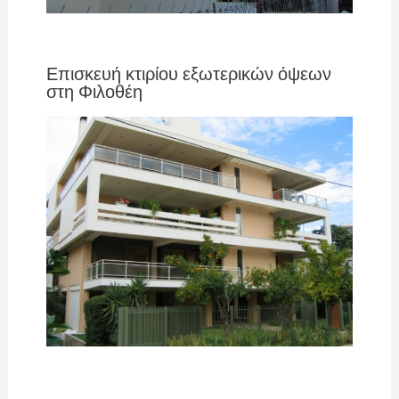
Επισκευή κτιρίου εξωτερικών όψεων
στη Φιλοθέη