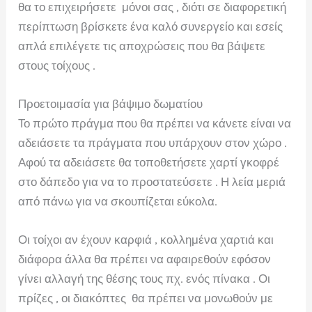
θα το επιχειρήσετε μόνοι σας , διότι σε διαφορετική
περίπτωση βρίσκετε ένα καλό συνεργείο και εσείς
απλά επιλέγετε τις αποχρώσεις που θα βάψετε
στους τοίχους .
Προετοιμασία για βάψιμο δωματίου
Το πρώτο πράγμα που θα πρέπει να κάνετε είναι να
αδειάσετε τα πράγματα που υπάρχουν στον χώρο .
Αφού τα αδειάσετε θα τοποθετήσετε χαρτί γκοφρέ
στο δάπεδο για να το προστατεύσετε . Η λεία μεριά
από πάνω για να σκουπίζεται εύκολα.
Οι τοίχοι αν έχουν καρφιά , κολλημένα χαρτιά και
διάφορα άλλα θα πρέπει να αφαιρεθούν εφόσον
γίνει αλλαγή της θέσης τους πχ. ενός πίνακα . Οι
πρίζες , οι διακόπτες θα πρέπει να μονωθούν με