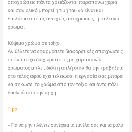
αποχρώσεις πάντα χρειάζονται παραπάνω χέρια
και σαν υλικό μπορεί η τιμή του να είναι και
διπλάσια από τις ανοιχτές αποχρώσεις ή το λευκό
χρώμα .
Κόψιμο χρώμα σε τοίχο
Αν θέλετε να εφαρμόσετε διαφορετικές αποχρώσεις
σε ένα τοίχο διαχωρίστε τις με χαρτοταινία
χρώματος μπλε , διότι η απλή όταν θα την τραβήξετε
στο τέλος αφού έχει τελειώσει η εργασία σας μπορεί
να σηκώσει το χρώμα από τον τοίχο και άντε πάλι
δουλειά από την αρχή .
Tips
–
Για να μην πλένετε συνέχεια τα πινέλα σας και τα ρολά