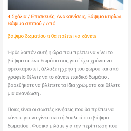
4 Σχόλια
/
Επισκευές
,
Ανακαινίσεις
,
Βάψιμο κτιρίων
,
Βάψιμο σπιτιού
/ Από
βάψιμο δωματίου τι θα πρέπει να κάνετε
Ήρθε λοιπόν αυτή η ώρα που πρέπει να γίνει το
βάψιμο σε ένα δωμάτιο σας γιατί έχει χρόνια να
φρεσκαριστεί , άλλαξε η χρήση του χώρου και από
γραφείο θέλετε να το κάνετε παιδικό δωμάτιο ,
βαρεθήκατε να βλέπετε τα ίδια χρώματα και θέλετε
μια ανανέωση .
Ποιες είναι οι σωστές κινήσεις που θα πρέπει να
κάνετε για να γίνει σωστή δουλειά στο βάψιμο
δωματίου . Φυσικά μιλάμε για την περίπτωση που