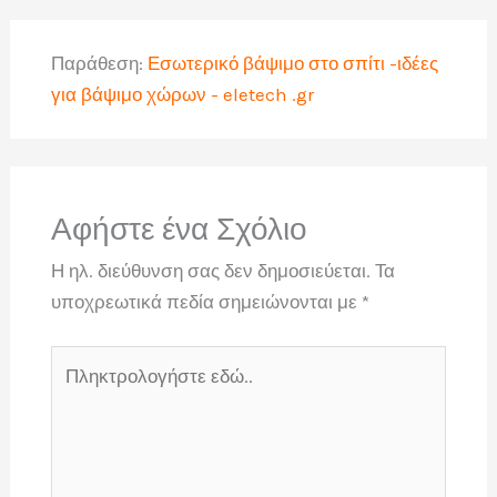
Παράθεση:
Εσωτερικό βάψιμο στο σπίτι -ιδέες
για βάψιμο χώρων - eletech .gr
Αφήστε ένα Σχόλιο
Η ηλ. διεύθυνση σας δεν δημοσιεύεται.
Τα
υποχρεωτικά πεδία σημειώνονται με
*
Πληκτρολογήστε
εδώ..