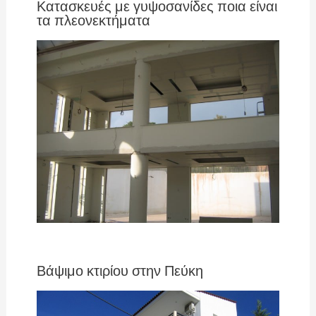
Κατασκευές με γυψοσανίδες ποια είναι
τα πλεονεκτήματα
Βάψιμο κτιρίου στην Πεύκη