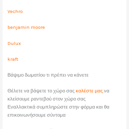
Vechro
benjamin moore
Dulux
kraft
Βάψιμο δωματίου τι πρέπει να κάνετε
Θέλετε να βάψετε το χώρο σας
καλέστε μας
να
κλείσουμε ραντεβού στον χώρο σας
Εναλλακτικά συμπληρώστε στην φόρμα και θα
επικοινωνήσουμε σύντομα