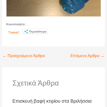
Κοινοποιήστε:
Περισσότερα
Tweet
←
Προηγούμενο Άρθρο
Επόμενο Άρθρο
→
Σχετικά Άρθρα
Επισκευή βαφή κτιρίου στα Βριλήσσια