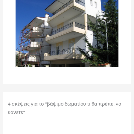
4 σκέψεις για το “βάψιμο δωματίου τι θα πρέπει να
κάνετε”