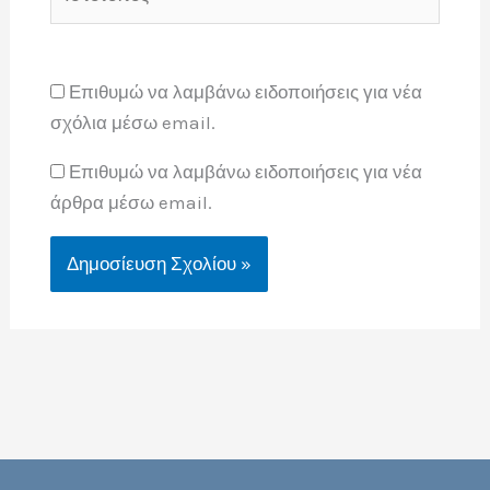
Επιθυμώ να λαμβάνω ειδοποιήσεις για νέα
σχόλια μέσω email.
Επιθυμώ να λαμβάνω ειδοποιήσεις για νέα
άρθρα μέσω email.