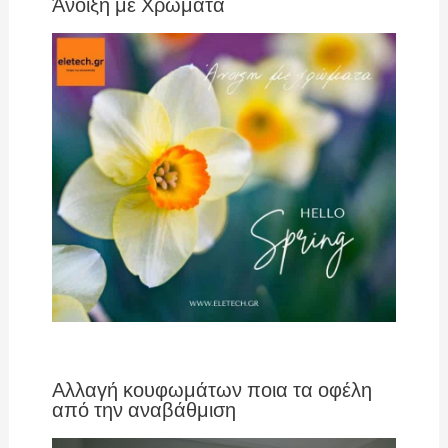
Άνοιξη με Χρώματα
Αλλαγή κουφωμάτων ποια τα οφέλη
από την αναβάθμιση