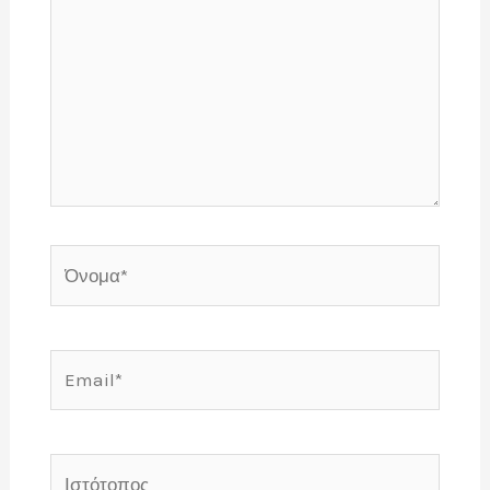
Όνομα*
Email*
Ιστότοπος