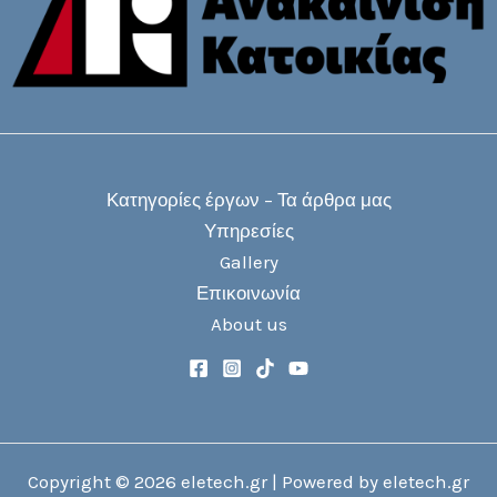
Κατηγορίες έργων – Τα άρθρα μας
Υπηρεσίες
Gallery
Επικοινωνία
About us
Copyright © 2026 eletech.gr | Powered by eletech.gr