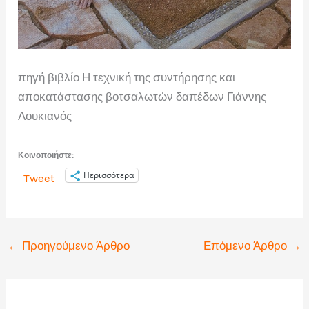
πηγή βιβλίο Η τεχνική της συντήρησης και
αποκατάστασης βοτσαλωτών δαπέδων Γιάννης
Λουκιανός
Κοινοποιήστε:
Περισσότερα
Tweet
←
Προηγούμενο Άρθρο
Επόμενο Άρθρο
→