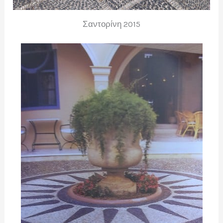
Σαντορίνη 2015