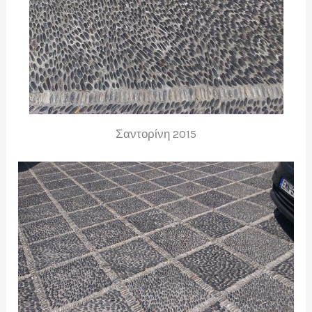
Σαντορίνη 2015