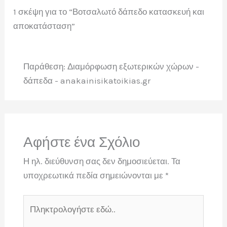
1 σκέψη για το “Βοτσαλωτό δάπεδο κατασκευή και
αποκατάσταση”
Παράθεση: Διαμόρφωση εξωτερικών χώρων -
δάπεδα - anakainisikatoikias.gr
Αφήστε ένα Σχόλιο
Η ηλ. διεύθυνση σας δεν δημοσιεύεται.
Τα
υποχρεωτικά πεδία σημειώνονται με
*
Πληκτρολογήστε
εδώ..