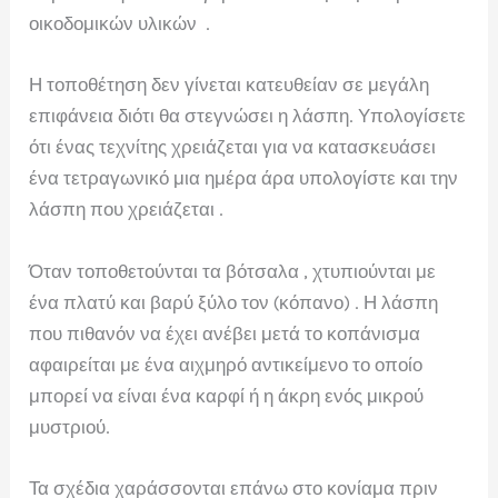
οικοδομικών υλικών .
Η τοποθέτηση δεν γίνεται κατευθείαν σε μεγάλη
επιφάνεια διότι θα στεγνώσει η λάσπη. Υπολογίσετε
ότι ένας τεχνίτης χρειάζεται για να κατασκευάσει
ένα τετραγωνικό μια ημέρα άρα υπολογίστε και την
λάσπη που χρειάζεται .
Όταν τοποθετούνται τα βότσαλα , χτυπιούνται με
ένα πλατύ και βαρύ ξύλο τον (κόπανο) . Η λάσπη
που πιθανόν να έχει ανέβει μετά το κοπάνισμα
αφαιρείται με ένα αιχμηρό αντικείμενο το οποίο
μπορεί να είναι ένα καρφί ή η άκρη ενός μικρού
μυστριού.
Τα σχέδια χαράσσονται επάνω στο κονίαμα πριν