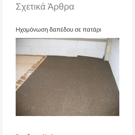
Σχετικά Άρθρα
Ηχομόνωση δαπέδου σε πατάρι