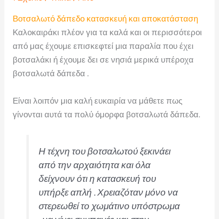
Βοτσαλωτό δάπεδο κατασκευή και αποκατάσταση
Καλοκαιράκι πλέον για τα καλά και οι περισσότεροι
από μας έχουμε επισκεφτεί μια παραλία που έχει
βοτσαλάκι ή έχουμε δει σε νησιά μερικά υπέροχα
βοτσαλωτά δάπεδα .
Είναι λοιπόν μια καλή ευκαιρία να μάθετε πως
γίνονται αυτά τα πολύ όμορφα βοτσαλωτά δάπεδα.
Η τέχνη του βοτσαλωτού ξεκινάει
από την αρχαιότητα και όλα
δείχνουν ότι η κατασκευή του
υπήρξε απλή . Χρειαζόταν μόνο να
στερεωθεί το χωμάτινο υπόστρωμα