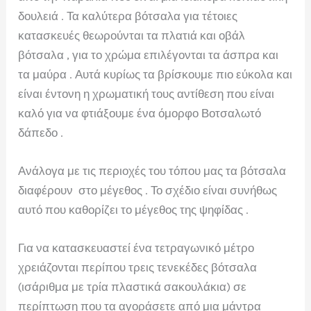
δουλειά . Τα καλύτερα βότσαλα για τέτοιες
κατασκευές θεωρούνται τα πλατιά και οβάλ
βότσαλα , για το χρώμα επιλέγονται τα άσπρα και
τα μαύρα . Αυτά κυρίως τα βρίσκουμε πιο εύκολα και
είναι έντονη η χρωματική τους αντίθεση που είναι
καλό για να φτιάξουμε ένα όμορφο Βοτσαλωτό
δάπεδο .
Ανάλογα με τις περιοχές του τόπου μας τα βότσαλα
διαφέρουν στο μέγεθος . Το σχέδιο είναι συνήθως
αυτό που καθορίζει το μέγεθος της ψηφίδας .
Για να κατασκευαστεί ένα τετραγωνικό μέτρο
χρειάζονται περίπου τρεις τενεκέδες βότσαλα
(ισάριθμα με τρία πλαστικά σακουλάκια) σε
περίπτωση που τα αγοράσετε από μια μάντρα