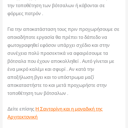
την τοποθέτηση των βότσαλων ή κόβονται σε
φόρμες πατρόν .
Για την αποκατάσταση τους πριν προχωρήσουμε σε
οποιαδήποτε εργασία θα πρέπει το δάπεδο να
φωτογραφηθεί εφόσον υπάρχει σχέδιο και στην
συνέχεια πολύ προσεκτικά να αφαιρέσουμε τα
βότσαλα που έχουν αποκολληθεί . Αυτό γίνεται με
ένα μικρό καλέμι και σφυρί . Αν κατά την
αποξήλωση βγει και το υπόστρωμα μαζί
αποκαταστήστε το και μετά προχωρήστε στην
τοποθέτηση των βότσαλων .
Δείτε επίσης
Η Σαντορίνη και η μοναδική της
Αρχιτεκτονική