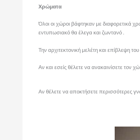
Χρώματα
Όλοι οι χώροι βάφτηκαν με διαφορετικά χρ
εντυπωσιακό θα έλεγα και ζωντανό .
Την αρχιτεκτονική μελέτη και επίβλεψη του
Αν και εσείς θέλετε να ανακαινίσετε τον
Αν θέλετε να αποκτήσετε περισσότερες γν