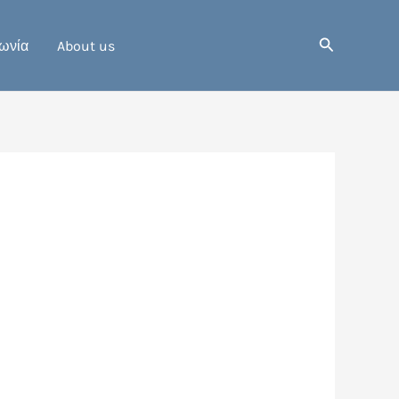
Αναζήτηση
ωνία
About us