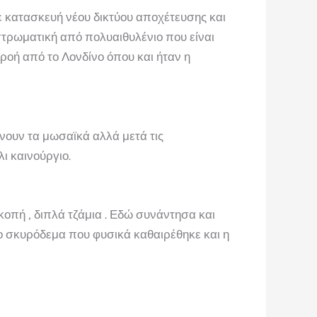
ε κατασκευή νέου δικτύου αποχέτευσης και
τρωματική από πολυαιθυλένιο που είναι
ρροή από το Λονδίνο όπου και ήταν η
νουν τα μωσαϊκά αλλά μετά τις
λι καινούργιο.
οπή , διπλά τζάμια . Εδώ συνάντησα και
ο σκυρόδεμα που φυσικά καθαιρέθηκε και η