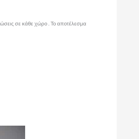
ρώσεις σε κάθε χώρο . Το αποτέλεσμα