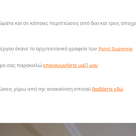
ώματα και σε κάποιες περιπτώσεις από δυο και τρεις αποχ
 έργου έκανε το αρχιτεκτονικό γραφείο των
Point Supreme
 χώρο σας παρακαλώ
επικοινωνήστε μαζί μου
ώσεις γύρω από την ανακαίνιση σπιτιού
διαβάστε εδώ