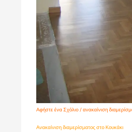
Αφήστε ένα Σχόλιο
/
ανακαίνιση διαμερίσμ
Ανακαίνιση διαμερίσματος στο Κουκάκι