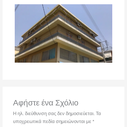
Αφήστε ένα Σχόλιο
Η ηλ. διεύθυνση σας δεν δημοσιεύεται.
Τα
υποχρεωτικά πεδία σημειώνονται με
*