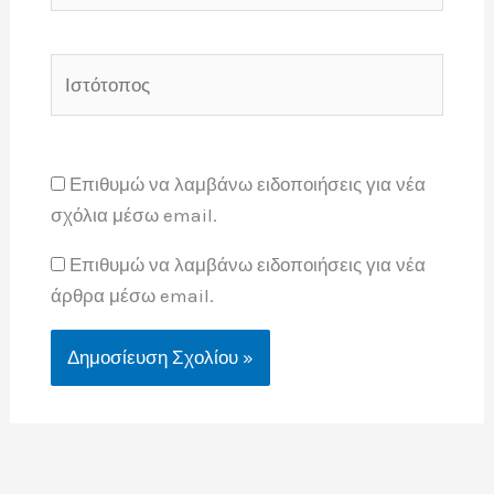
Ιστότοπος
Επιθυμώ να λαμβάνω ειδοποιήσεις για νέα
σχόλια μέσω email.
Επιθυμώ να λαμβάνω ειδοποιήσεις για νέα
άρθρα μέσω email.