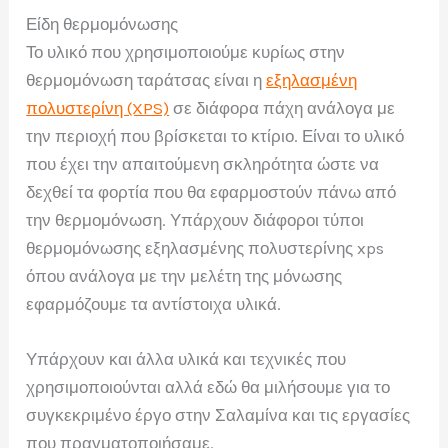
Είδη θερμομόνωσης
Το υλικό που χρησιμοποιούμε κυρίως στην
θερμομόνωση ταράτσας είναι η
εξηλασμένη
πολυστερίνη (XPS)
σε διάφορα πάχη ανάλογα με
την περιοχή που βρίσκεται το κτίριο. Είναι το υλικό
που έχει την απαιτούμενη σκληρότητα ώστε να
δεχθεί τα φορτία που θα εφαρμοστούν πάνω από
την θερμομόνωση. Υπάρχουν διάφοροι τύποι
θερμομόνωσης εξηλασμένης πολυστερίνης xps
όπου ανάλογα με την μελέτη της μόνωσης
εφαρμόζουμε τα αντίστοιχα υλικά.
Υπάρχουν και άλλα υλικά και τεχνικές που
χρησιμοποιούνται αλλά εδώ θα μιλήσουμε για το
συγκεκριμένο έργο στην Σαλαμίνα και τις εργασίες
που πραγματοποιήσαμε.