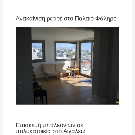
Ανακαίνιση ρετιρέ στο Παλαιό Φάληρο
Επισκευή μπαλκονιών σε
πολυκατοικία στο Αιγάλεω