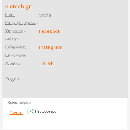
eletech.gr
Social
Home
Κατηγορίες έργων
Facebook
Υπηρεσίες
Gallery
Instagram
Εκδηλώσεις
Επικοινωνία
TikTok
About us
Pages
Κοινοποιήστε:
Περισσότερα
Tweet