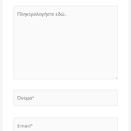
Πληκτρολογήστε
εδώ..
Όνομα*
Email*