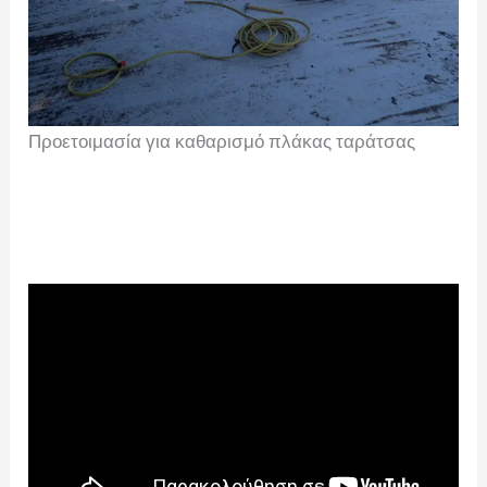
Προετοιμασία για καθαρισμό πλάκας ταράτσας