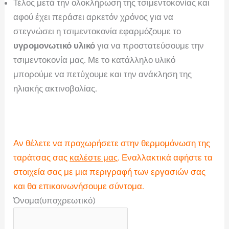
Τέλος μετά την ολοκλήρωση της τσιμεντοκονίας και
αφού έχει περάσει αρκετόν χρόνος για να
στεγνώσει η τσιμεντοκονία εφαρμόζουμε το
υγρομονωτικό υλικό
για να προστατεύσουμε την
τσιμεντοκονία μας. Με το κατάλληλο υλικό
μπορούμε να πετύχουμε και την ανάκληση της
ηλιακής ακτινοβολίας.
Αν θέλετε να προχωρήσετε στην θερμομόνωση της
ταράτσας σας
καλέστε μας
. Εναλλακτικά αφήστε τα
στοιχεία σας με μια περιγραφή των εργασιών σας
και θα επικοινωνήσουμε σύντομα.
Όνομα
(υποχρεωτικό)