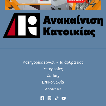
Κατηγορίες έργων – Τα άρθρα μας
Υπηρεσίες
Gallery
Επικοινωνία
About us