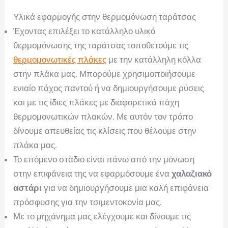
Υλικά εφαρμογής στην θερμομόνωση ταράτσας
Έχοντας επιλέξει το κατάλληλο υλικό
θερμομόνωσης της ταράτσας τοποθετούμε τις
θερμομονωτικές πλάκες
με την κατάλληλη κόλλα
στην πλάκα μας. Μπορούμε χρησιμοποιήσουμε
ενιαίο πάχος παντού ή να δημιουργήσουμε ρύσεις
και με τις ίδιες πλάκες με διαφορετικά πάχη
θερμομονωτικών πλακών. Με αυτόν τον τρόπο
δίνουμε απευθείας τις κλίσεις που θέλουμε στην
πλάκα μας.
Το επόμενο στάδιο είναι πάνω από την μόνωση
στην επιφάνεια της να εφαρμόσουμε ένα
χαλαζιακό
αστάρι
για να δημιουργήσουμε μια καλή επιφάνεια
πρόσφυσης για την τσιμεντοκονία μας.
Με το μηχάνημα μας ελέγχουμε και δίνουμε τις