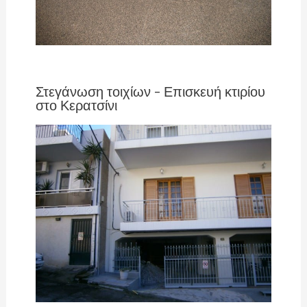
Στεγάνωση τοιχίων – Επισκευή κτιρίου
στο Κερατσίνι