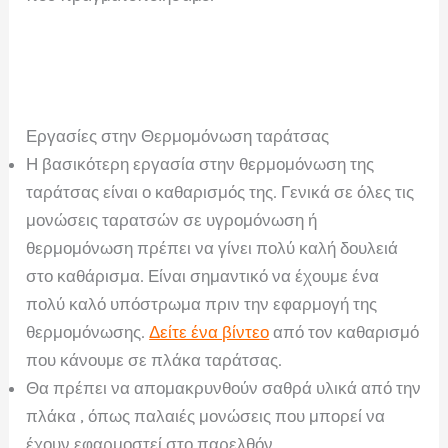
Εργασίες στην Θερμομόνωση ταράτσας
Η βασικότερη εργασία στην θερμομόνωση της
ταράτσας είναι ο καθαρισμός της. Γενικά σε όλες τις
μονώσεις ταρατσών σε υγρομόνωση ή
θερμομόνωση πρέπει να γίνει πολύ καλή δουλειά
στο καθάρισμα. Είναι σημαντικό να έχουμε ένα
πολύ καλό υπόστρωμα πριν την εφαρμογή της
θερμομόνωσης.
Δείτε ένα βίντεο
από τον καθαρισμό
που κάνουμε σε πλάκα ταράτσας.
Θα πρέπει να απομακρυνθούν σαθρά υλικά από την
πλάκα , όπως παλαιές μονώσεις που μπορεί να
έχουν εφαρμοστεί στο παρελθόν.