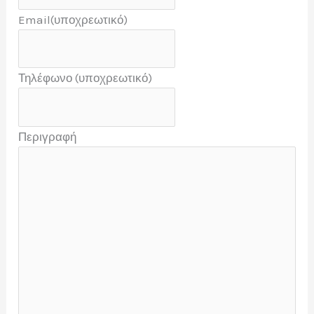
Email
(υποχρεωτικό)
Τηλέφωνο
(υποχρεωτικό)
Περιγραφή