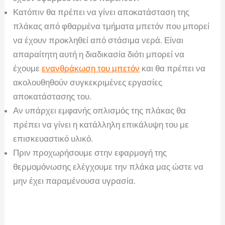
Κατόπιν θα πρέπει να γίνει αποκατάσταση της
πλάκας από φθαρμένα τμήματα μπετόν που μπορεί
να έχουν προκληθεί από στάσιμα νερά. Είναι
απαραίτητη αυτή η διαδικασία διότι μπορεί να
έχουμε
ενανθράκωση του μπετόν
και θα πρέπει να
ακολουθηθούν συγκεκριμένες εργασίες
αποκατάστασης του.
Αν υπάρχει εμφανής οπλισμός της πλάκας θα
πρέπει να γίνει η κατάλληλη επικάλυψη του με
επισκευαστικό υλικό.
Πριν προχωρήσουμε στην εφαρμογή της
θερμομόνωσης ελέγχουμε την πλάκα μας ώστε να
μην έχει παραμένουσα υγρασία.