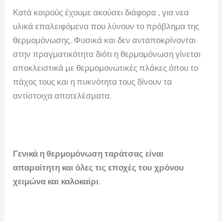
Κατά καιρούς έχουμε ακούσει διάφορα , για νεα
υλικά επαλειφόμενα που λύνουν το πρόβλημα της
θερμομόνωσης. Φυσικά και δεν ανταποκρίνονται
στην πραγματικότητα διότι η θερμομόνωση γίνεται
αποκλειστικά με θερμομονωτικές πλάκες όπου το
πάχος τους και η πυκνότητα τους δίνουν τα
αντίστοιχα αποτελέσματα.
Γενικά η θερμομόνωση ταράτσας είναι
απαραίτητη και όλες τις εποχές του χρόνου
χειμώνα και καλοκαίρι
.