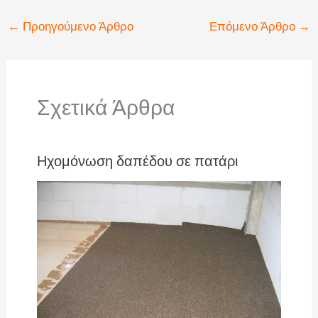
←
Προηγούμενο Άρθρο
Επόμενο Άρθρο
→
Σχετικά Άρθρα
Ηχομόνωση δαπέδου σε πατάρι