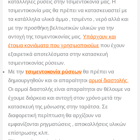
κατάλληλες ρύσεις στην τσιμεντοκονία μας. Η
τσιμεντοκονία μας θα πρέπει να κατασκευαστεί με
τα κατάλληλα υλικά άμμο , τσιμέντο , νερό αλλά και
με την προσθήκη βελτιωτικών υλικών για την
αντοχή της τσιμεντοκονίας μας.
Υπάρχουν και
έτοιμα κονιάματα που χρησιμοποιούμε
που έχουν
εξαιρετικά αποτελέσματα στην κατασκευή
τσιμεντοκονίας ρύσεων.
Με την
τσιμεντοκονία ρύσεων
θα πρέπει να
δημιουργηθούν και οι απαραίτητοι
αρμοί διαστολής.
Οι αρμοί διαστολής είναι απαραίτητοι αν θέλουμε να
έχουμε διάρκεια και αντοχή στον χρόνο μετά την
κατασκευή της μόνωσης στην ταράτσα. Σε
διαφορετική περίπτωση θα αρχίζουν να
εμφανίζονται ρηγματώσεις , αποκολλήσεις υλικών
επίστρωσης κλπ.