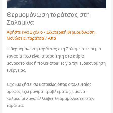
Θερμομόνωση ταράτσας στη
Σαλαμίνα
Αφήστε ένα Σχόλιο
/
Εξωτερική θερμομόνωση
,
Μονώσεις
,
ταράτσα
/ Από
Η θερμομόνωση ταράτσας στη Σαλαμίνα είναι μια
εργασία που είναι απαραίτητη στα κτίρια
μονοκατοικίες ή πολυκατοικίες για την εξοικονόμηση
ενέργειας.
Έχουμε ζήσει σε κατοικίες όπου ο τελευταίος
όροφος έχει μόνιμα προβλήματα χειμώνα –
καλοκαίρι λόγω έλλειψης θερμομόνωσης στην
ταράτσα.