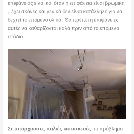
επιφάνειας είναι και όταν η επιφάνεια είναι βρώμικη
, έχει σκόνες και γενικά δεν είναι κατάλληλη για να
δεχτεί το επόμενο υλικό . Θα πρέπει η επιφάνειες
αυτές να καθαρίζονται καλά πριν από το επόμενο
στάδιο.
Σε υπάρχουσες παλιές κατασκευές
το πρόβλημα