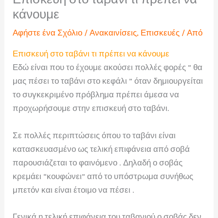
κάνουμε
Αφήστε ένα Σχόλιο
/
Ανακαινίσεις
,
Επισκευές
/ Από
Επισκευή στο ταβάνι τι πρέπει να κάνουμε
Εδώ είναι που το έχουμε ακούσει πολλές φορές ” θα
μας πέσει το ταβάνι στο κεφάλι ” όταν δημιουργείται
το συγκεκριμένο πρόβλημα πρέπει άμεσα να
προχωρήσουμε στην επισκευή στο ταβάνι.
Σε πολλές περιπτώσεις όπου το ταβάνι είναι
κατασκευασμένο ως τελική επιφάνεια από σοβά
παρουσιάζεται το φαινόμενο . Δηλαδή ο σοβάς
κρεμάει “κουφώνει” από το υπόστρωμα συνήθως
μπετόν και είναι έτοιμο να πέσει .
Γενικά η τελική επιφάνεια του ταβανιού ο σοβάς δεν