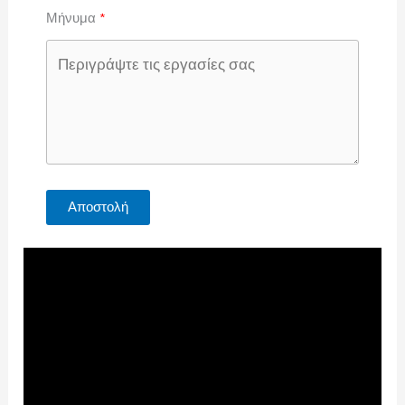
Μήνυμα
Αποστολή