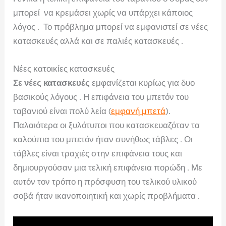
μπορεί να κρεμάσει χωρίς να υπάρχει κάποιος
λόγος . Το πρόβλημα μπορεί να εμφανιστεί σε νέες
κατασκευές αλλά και σε παλιές κατασκευές .
Νέες κατοικίες κατασκευές
Σε νέες κατασκευές
εμφανίζεται κυρίως για δυο
βασικούς λόγους . Η επιφάνεια του μπετόν του
ταβανιού είναι πολύ λεία (
εμφανή μπετά
).
Παλαιότερα οι ξυλότυποι που κατασκευαζόταν τα
καλούπια του μπετόν ήταν συνήθως τάβλες . Οι
τάβλες είναι τραχιές στην επιφάνεια τους και
δημιουργούσαν μια τελική επιφάνεια πορώδη . Με
αυτόν τον τρόπο η πρόσφυση του τελικού υλικού
σοβά ήταν ικανοποιητική και χωρίς προβλήματα .