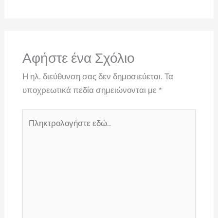
Αφήστε ένα Σχόλιο
Η ηλ. διεύθυνση σας δεν δημοσιεύεται.
Τα
υποχρεωτικά πεδία σημειώνονται με
*
Πληκτρολογήστε
εδώ..