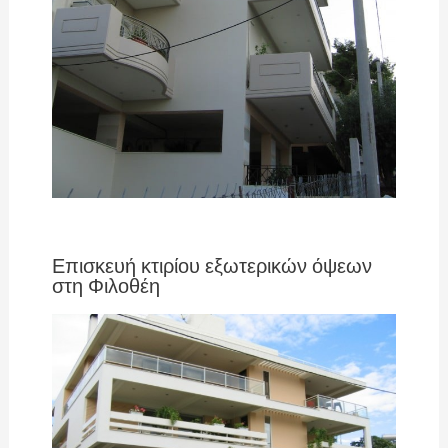
Επισκευή κτιρίου εξωτερικών όψεων
στη Φιλοθέη