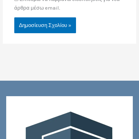
άρθρα μέσω email.