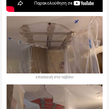
επισκευή στο ταβάνι