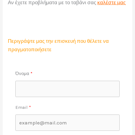
Αν έχετε προβλήματα με το ταβάνι σας
καλέστε μας
Περιγράψτε μας την επισκευή που θέλετε να
πραγματοποιήσετε
Όνομα
Email