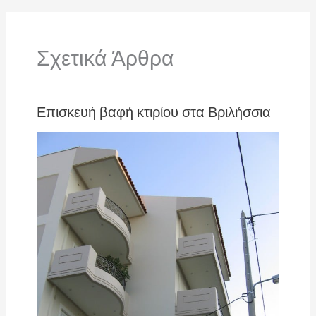
Σχετικά Άρθρα
Επισκευή βαφή κτιρίου στα Βριλήσσια