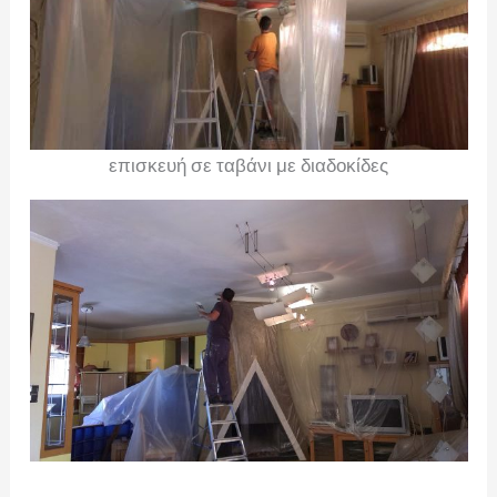
επισκευή σε ταβάνι με διαδοκίδες