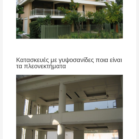
Κατασκευές με γυψοσανίδες ποια είναι
τα πλεονεκτήματα