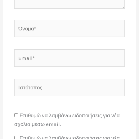
Όνομα*
Email*
Ιστότοπος
Επιθυμώ να λαμβάνω ειδοποιήσεις για νέα
σχόλια μέσω email.
Επιθυμώ να λαμβάνω ειδοποιήσεις για νέα