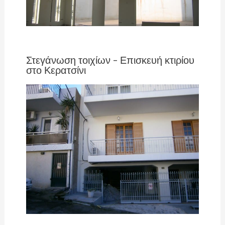
Στεγάνωση τοιχίων – Επισκευή κτιρίου
στο Κερατσίνι