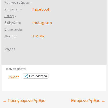
Κατηγορίες έργων
Facebook
Υπηρεσίες
Gallery
Instagram
Εκδηλώσεις
Επικοινωνία
TikTok
About us
Pages
Κοινοποιήστε:
Περισσότερα
Tweet
←
Προηγούμενο Άρθρο
Επόμενο Άρθρο
→